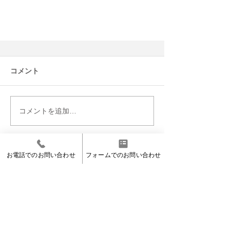
コメント
コメントを追加…
お電話でのお問い合わせ
フォームでのお問い合わせ
当社実績へもどる
｜お電話によるお問い合わせ｜
029
-
255
-
1144
受付時間｜9:00〜17:00