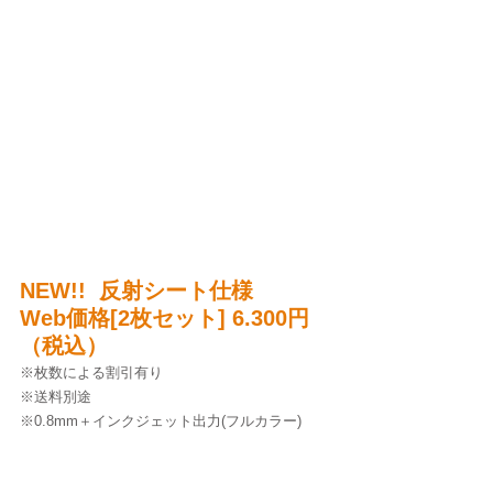
NEW!!  反射シート仕様
Web価格[2枚セット] 6.300円
（税込）
※枚数による割引有り
※送料別途
※0.8mm＋インクジェット出力(フルカラー)